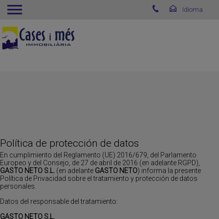
Política de protección de datos
En cumplimiento del Reglamento (UE) 2016/679, del Parlamento
Europeo y del Consejo, de 27 de abril de 2016 (en adelante RGPD),
GASTO NETO S.L.
(en adelante
GASTO NETO
) informa la presente
Política de Privacidad sobre el tratamiento y protección de datos
personales.
Datos del responsable del tratamiento:
GASTO NETO S.L.